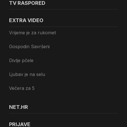
TV RASPORED
EXTRA VIDEO
Vrijeme je za rukomet
Gospodin Savršeni
Divlje pčele
Ljubav je na selu
Večera za 5
NET.HR
PRIJAVE