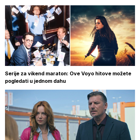
Serije za vikend maraton: Ove Voyo hitove možete
pogledati u jednom dahu