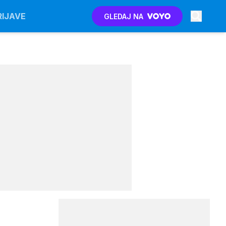
RIJAVE
GLEDAJ NA