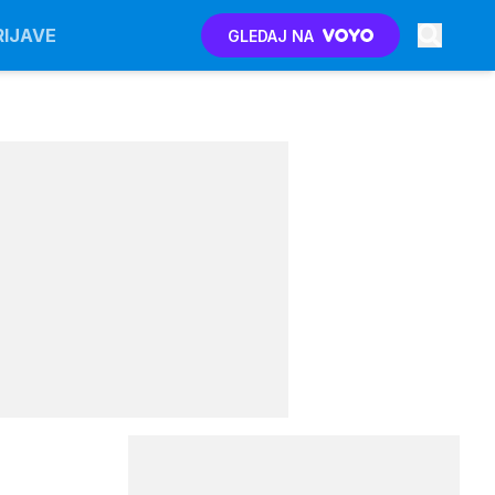
RIJAVE
GLEDAJ NA