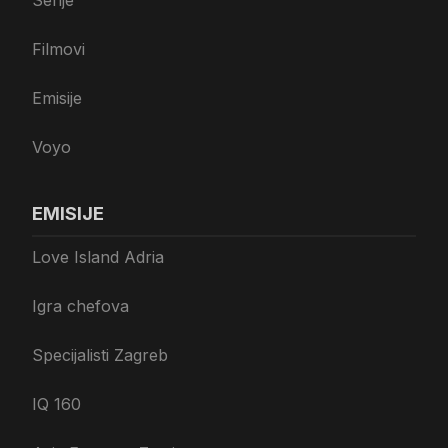
Filmovi
Emisije
Voyo
EMISIJE
Love Island Adria
Igra chefova
Specijalisti Zagreb
IQ 160