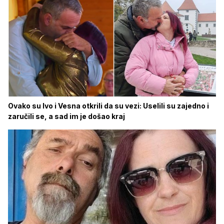
Ovako su Ivo i Vesna otkrili da su vezi: Uselili su zajedno i
zaručili se, a sad im je došao kraj