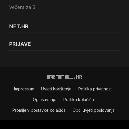
Večera za 5
NET.HR
PRIJAVE
Impressum
Uvjeti korištenja
Politika privatnosti
Oglašavanje
Politika kolačiča
Promijeni postavke kolačića
Opći uvjeti poslovanja