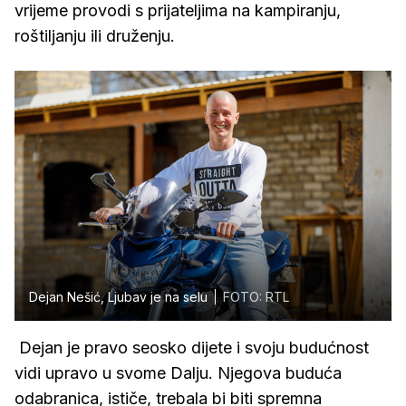
vrijeme provodi s prijateljima na kampiranju,
roštiljanju ili druženju.
Dejan Nešić, Ljubav je na selu
FOTO: RTL
Dejan je pravo seosko dijete i svoju budućnost
vidi upravo u svome Dalju. Njegova buduća
odabranica, ističe, trebala bi biti spremna