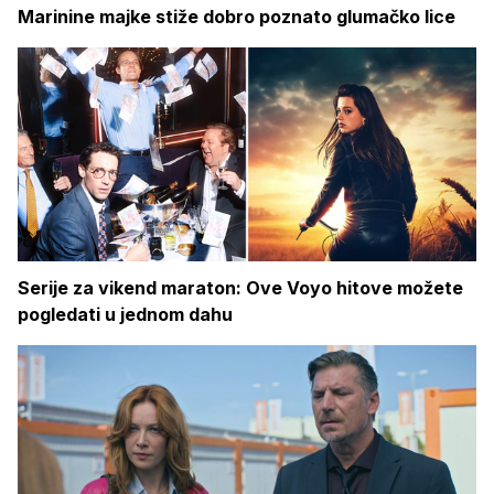
Marinine majke stiže dobro poznato glumačko lice
Serije za vikend maraton: Ove Voyo hitove možete
pogledati u jednom dahu