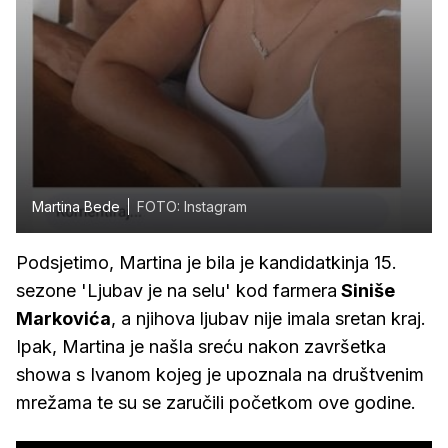
Martina Bede
FOTO: Instagram
Podsjetimo, Martina je bila je kandidatkinja 15.
sezone 'Ljubav je na selu' kod farmera
Siniše
Markovića
, a njihova ljubav nije imala sretan kraj.
Ipak, Martina je našla sreću nakon završetka
showa s Ivanom kojeg je upoznala na društvenim
mrežama te su se zaručili početkom ove godine.