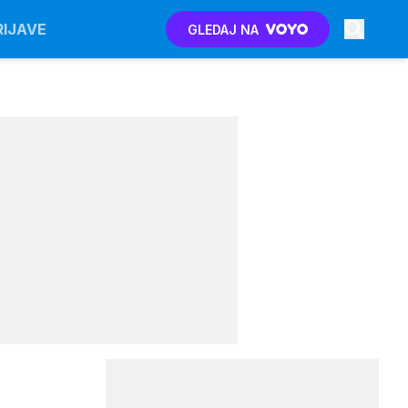
RIJAVE
GLEDAJ NA