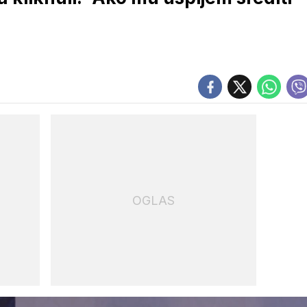
OGLAS