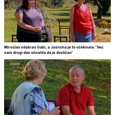
Miroslav odabrao Gabi, a Jasmina je to očekivala: 'Već
sam drugi dan shvatila da je dvoličan'