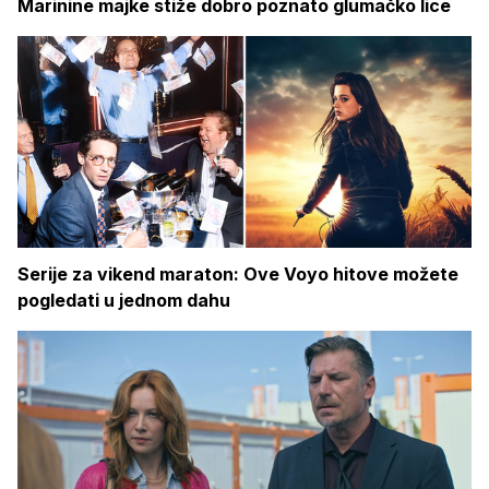
Marinine majke stiže dobro poznato glumačko lice
Serije za vikend maraton: Ove Voyo hitove možete
pogledati u jednom dahu