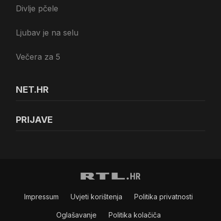
Divlje pčele
Ljubav je na selu
Večera za 5
NET.HR
PRIJAVE
Impressum
Uvjeti korištenja
Politika privatnosti
Oglašavanje
Politika kolačiča