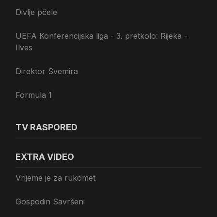
Divlje pčele
UEFA Konferencijska liga - 3. pretkolo: Rijeka -
Ilves
Direktor Svemira
Formula 1
TV RASPORED
EXTRA VIDEO
Vrijeme je za rukomet
Gospodin Savršeni