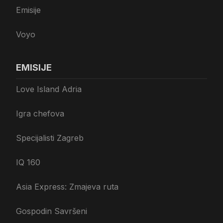
Emisije
Voyo
EMISIJE
Love Island Adria
Igra chefova
Specijalisti Zagreb
IQ 160
Asia Express: Zmajeva ruta
Gospodin Savršeni