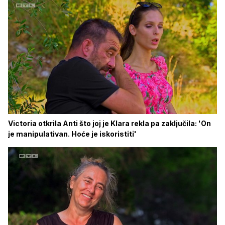
Victoria otkrila Anti što joj je Klara rekla pa zaključila: 'On
je manipulativan. Hoće je iskoristiti'