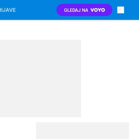
RIJAVE
GLEDAJ NA