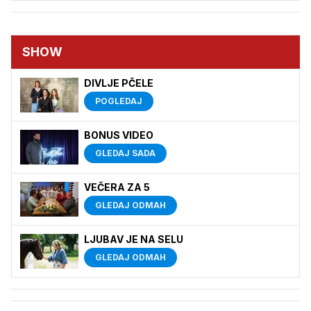
SHOW
DIVLJE PČELE
POGLEDAJ
BONUS VIDEO
GLEDAJ SADA
VEČERA ZA 5
GLEDAJ ODMAH
LJUBAV JE NA SELU
GLEDAJ ODMAH