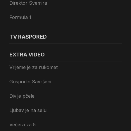
Direktor Svemira
Formula 1
TV RASPORED
EXTRA VIDEO
Vrijeme je za rukomet
Gospodin Savršeni
Divlje pčele
Ljubav je na selu
Večera za 5