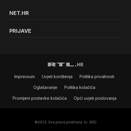
NET.HR
PRIJAVE
Impressum
Uvjeti korištenja
Politika privatnosti
Oglašavanje
Politika kolačiča
Promijeni postavke kolačića
Opći uvjeti poslovanja
©2023. Sva prava pridržana. (v: 355)