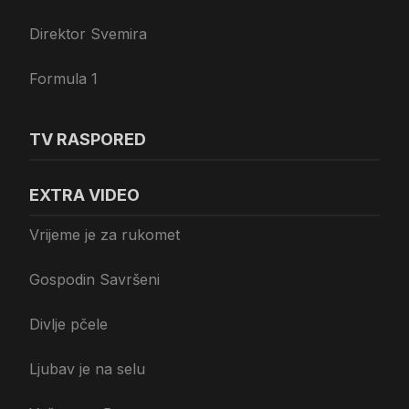
Direktor Svemira
Formula 1
TV RASPORED
EXTRA VIDEO
Vrijeme je za rukomet
Gospodin Savršeni
Divlje pčele
Ljubav je na selu