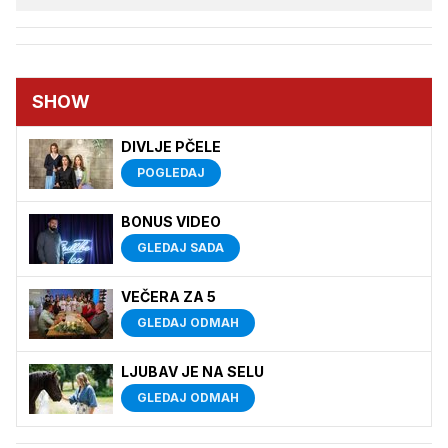
SHOW
DIVLJE PČELE
POGLEDAJ
BONUS VIDEO
GLEDAJ SADA
VEČERA ZA 5
GLEDAJ ODMAH
LJUBAV JE NA SELU
GLEDAJ ODMAH