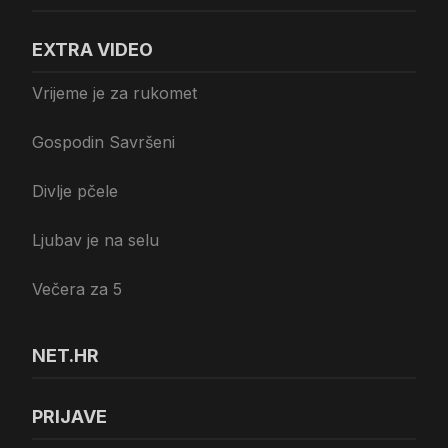
EXTRA VIDEO
Vrijeme je za rukomet
Gospodin Savršeni
Divlje pčele
Ljubav je na selu
Večera za 5
NET.HR
PRIJAVE