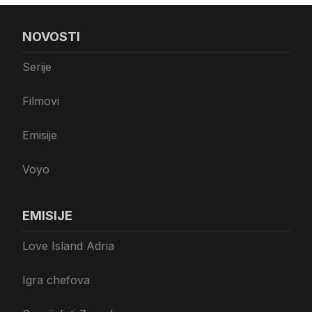
NOVOSTI
Serije
Filmovi
Emisije
Voyo
EMISIJE
Love Island Adria
Igra chefova