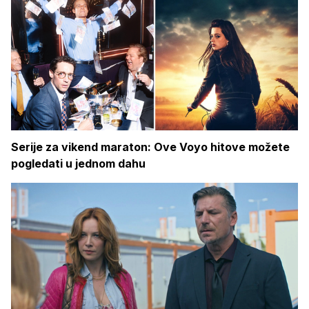
Serije za vikend maraton: Ove Voyo hitove možete
pogledati u jednom dahu