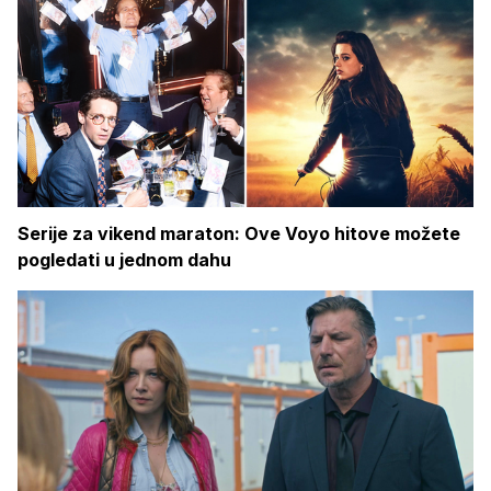
Serije za vikend maraton: Ove Voyo hitove možete
pogledati u jednom dahu