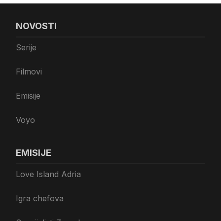
NOVOSTI
Serije
Filmovi
Emisije
Voyo
EMISIJE
Love Island Adria
Igra chefova