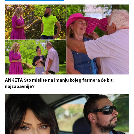
ANKETA Što mislite na imanju kojeg farmera će biti
najzabavnije?