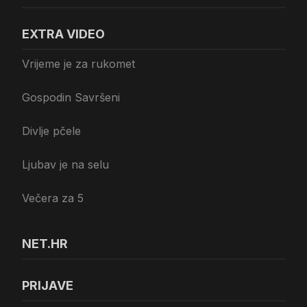
EXTRA VIDEO
Vrijeme je za rukomet
Gospodin Savršeni
Divlje pčele
Ljubav je na selu
Večera za 5
NET.HR
PRIJAVE