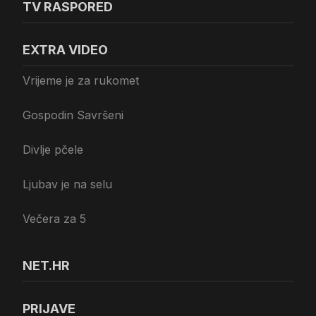
TV RASPORED
EXTRA VIDEO
Vrijeme je za rukomet
Gospodin Savršeni
Divlje pčele
Ljubav je na selu
Večera za 5
NET.HR
PRIJAVE