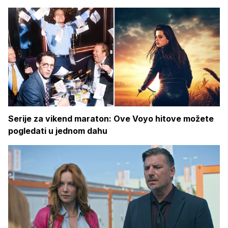
Serije za vikend maraton: Ove Voyo hitove možete
pogledati u jednom dahu