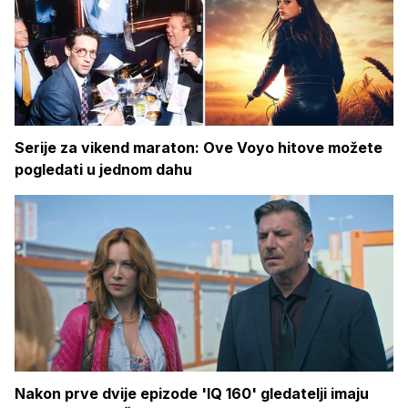
Serije za vikend maraton: Ove Voyo hitove možete
pogledati u jednom dahu
Nakon prve dvije epizode 'IQ 160' gledatelji imaju