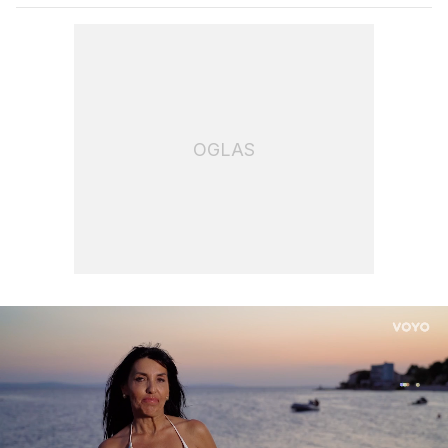
OGLAS