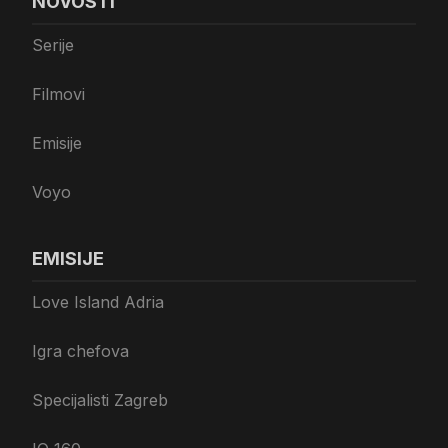
NOVOSTI
Serije
Filmovi
Emisije
Voyo
EMISIJE
Love Island Adria
Igra chefova
Specijalisti Zagreb