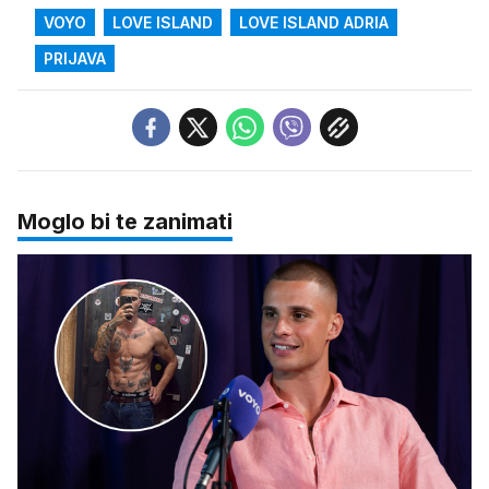
VOYO
LOVE ISLAND
LOVE ISLAND ADRIA
PRIJAVA
Moglo bi te zanimati