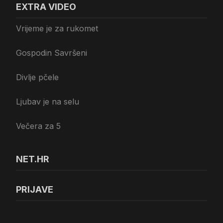
EXTRA VIDEO
Vrijeme je za rukomet
Gospodin Savršeni
Divlje pčele
Ljubav je na selu
Večera za 5
NET.HR
PRIJAVE