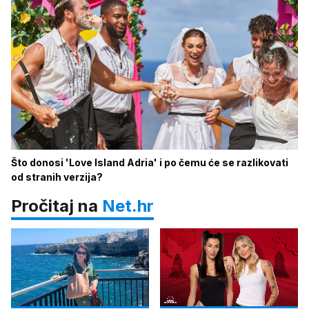
Što donosi 'Love Island Adria' i po čemu će se razlikovati
od stranih verzija?
Pročitaj na
Net.hr