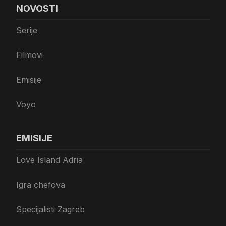
NOVOSTI
Serije
Filmovi
Emisije
Voyo
EMISIJE
Love Island Adria
Igra chefova
Specijalisti Zagreb