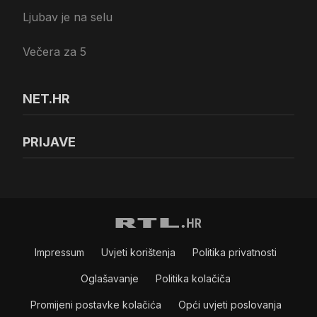
Ljubav je na selu
Večera za 5
NET.HR
PRIJAVE
Impressum
Uvjeti korištenja
Politika privatnosti
Oglašavanje
Politika kolačiča
Promijeni postavke kolačića
Opći uvjeti poslovanja