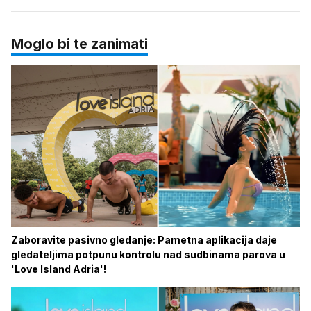
Moglo bi te zanimati
Zaboravite pasivno gledanje: Pametna aplikacija daje
gledateljima potpunu kontrolu nad sudbinama parova u
'Love Island Adria'!