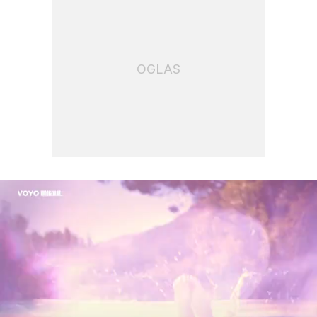
OGLAS