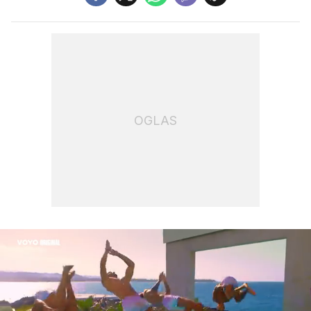
OGLAS