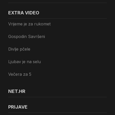
EXTRA VIDEO
Vrijeme je za rukomet
Gospodin Savršeni
Divlje pčele
Ljubav je na selu
Večera za 5
NET.HR
PRIJAVE