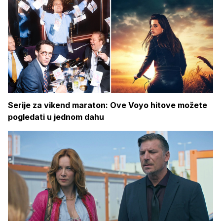
Serije za vikend maraton: Ove Voyo hitove možete
pogledati u jednom dahu