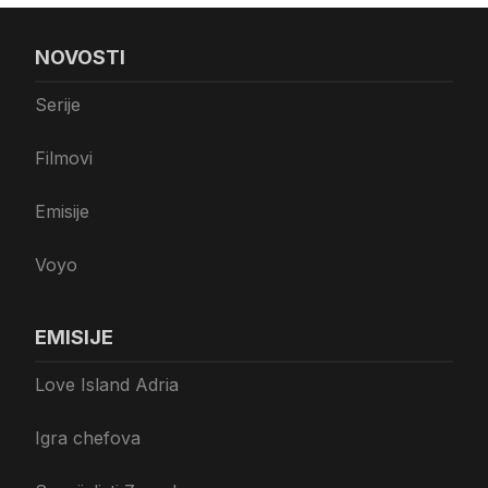
NOVOSTI
Serije
Filmovi
Emisije
Voyo
EMISIJE
Love Island Adria
Igra chefova