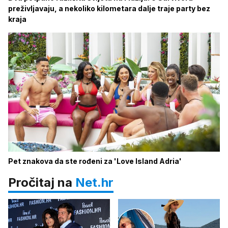
preživljavaju, a nekoliko kilometara dalje traje party bez
kraja
Pet znakova da ste rođeni za 'Love Island Adria'
Pročitaj na
Net.hr