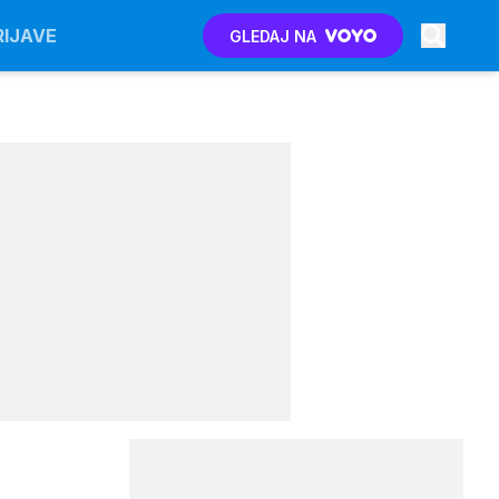
RIJAVE
GLEDAJ NA