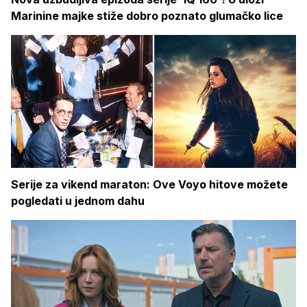
Marinine majke stiže dobro poznato glumačko lice
Serije za vikend maraton: Ove Voyo hitove možete
pogledati u jednom dahu