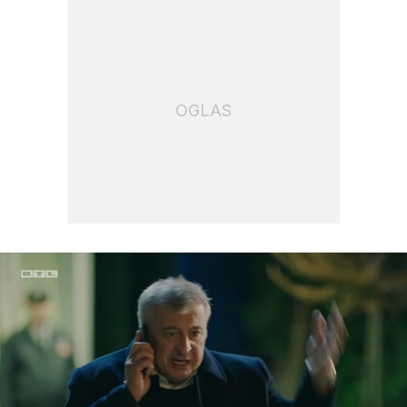
OGLAS