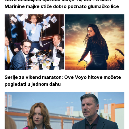
Marinine majke stiže dobro poznato glumačko lice
Serije za vikend maraton: Ove Voyo hitove možete
pogledati u jednom dahu