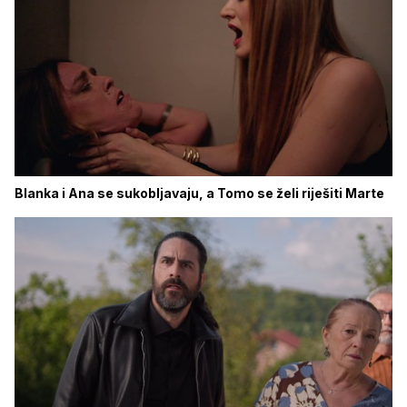
Blanka i Ana se sukobljavaju, a Tomo se želi riješiti Marte