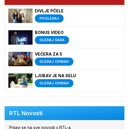
DIVLJE PČELE
POGLEDAJ
BONUS VIDEO
GLEDAJ SADA
VEČERA ZA 5
GLEDAJ ODMAH
LJUBAV JE NA SELU
GLEDAJ ODMAH
RTL Novosti
Prijavi se na sve novosti s RTL-a.