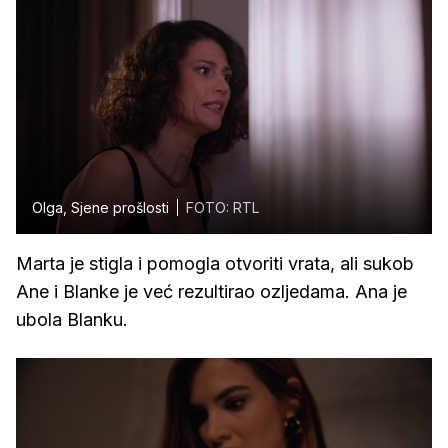
Olga, Sjene prošlosti
FOTO: RTL
Marta je stigla i pomogla otvoriti vrata, ali sukob
Ane i Blanke je već rezultirao ozljedama. Ana je
ubola Blanku.