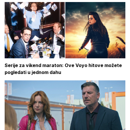
Serije za vikend maraton: Ove Voyo hitove možete
pogledati u jednom dahu