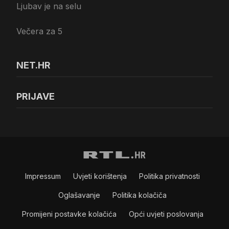
Ljubav je na selu
Večera za 5
NET.HR
PRIJAVE
Impressum
Uvjeti korištenja
Politika privatnosti
Oglašavanje
Politika kolačiča
Promijeni postavke kolačića
Opći uvjeti poslovanja