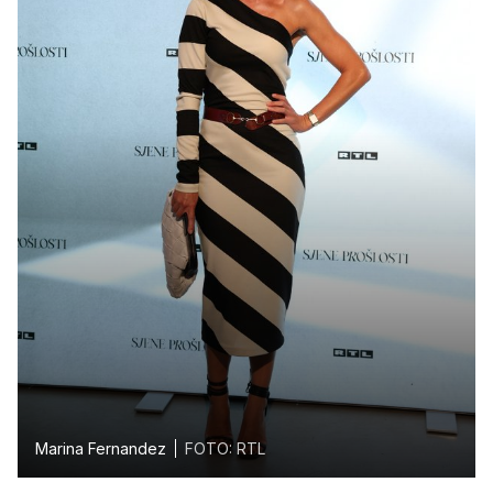
Marina Fernandez
FOTO: RTL