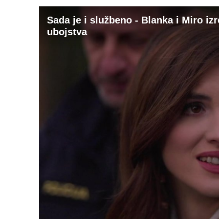
Sada je i službeno - Blanka i Miro izr
ubojstva