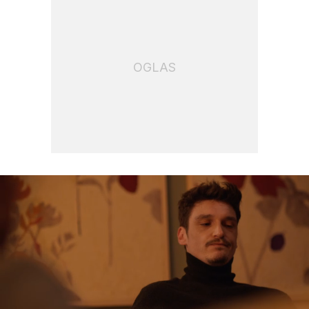
OGLAS