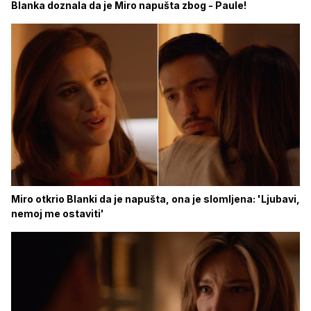
Blanka doznala da je Miro napušta zbog - Paule!
Miro otkrio Blanki da je napušta, ona je slomljena: 'Ljubavi,
nemoj me ostaviti'