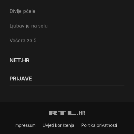
Divlje pčele
Ljubav je na selu
Večera za 5
NET.HR
PRIJAVE
Impressum
Uvjeti korištenja
Politika privatnosti