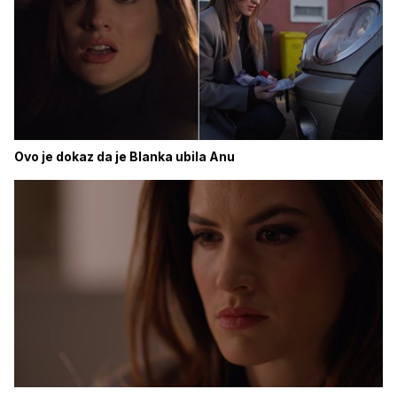
Ovo je dokaz da je Blanka ubila Anu