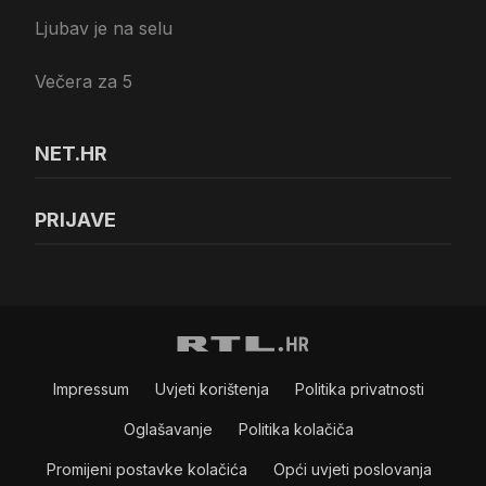
Ljubav je na selu
Večera za 5
NET.HR
PRIJAVE
Impressum
Uvjeti korištenja
Politika privatnosti
Oglašavanje
Politika kolačiča
Promijeni postavke kolačića
Opći uvjeti poslovanja