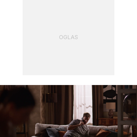
OGLAS