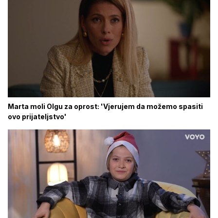
Marta moli Olgu za oprost: 'Vjerujem da možemo spasiti
ovo prijateljstvo'