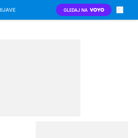
RIJAVE
GLEDAJ NA