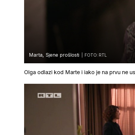
Marta, Sjene prošlosti
FOTO: RTL
Olga odlazi kod Marte i iako je na prvu ne usp