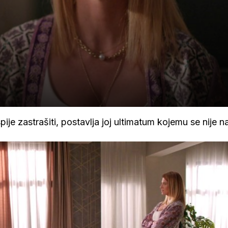
ije zastrašiti, postavlja joj ultimatum kojemu se nije n