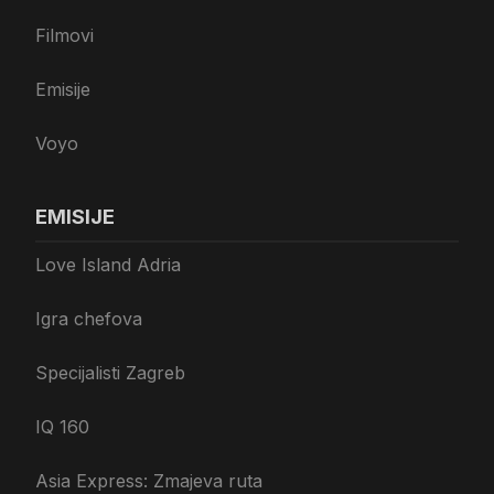
Filmovi
Emisije
Voyo
EMISIJE
Love Island Adria
Igra chefova
Specijalisti Zagreb
IQ 160
Asia Express: Zmajeva ruta