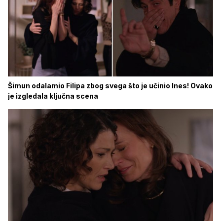
Šimun odalamio Filipa zbog svega što je učinio Ines! Ovako
je izgledala ključna scena