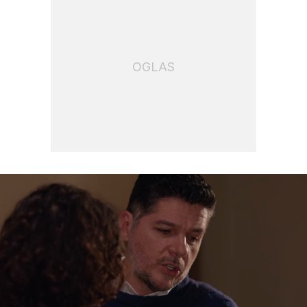
OGLAS