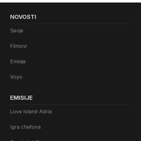
NOVOSTI
Serije
Filmovi
Emisije
Voyo
EMISIJE
Love Island Adria
Igra chefova