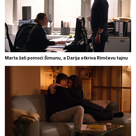
Marta želi pomoći Šimunu, a Darija otkriva Rimčevu tajnu