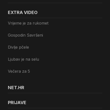
EXTRA VIDEO
Vrijeme je za rukomet
Gospodin Savršeni
Divlje pčele
Ljubav je na selu
Večera za 5
NET.HR
PRIJAVE