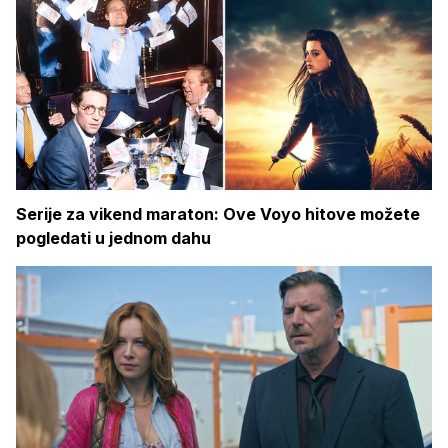
Serije za vikend maraton: Ove Voyo hitove možete
pogledati u jednom dahu