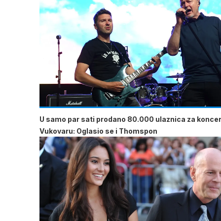
U samo par sati prodano 80.000 ulaznica za koncer
Vukovaru: Oglasio se i Thomspon