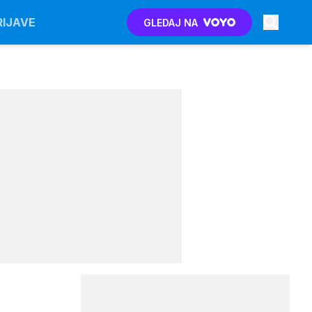
RIJAVE
GLEDAJ NA