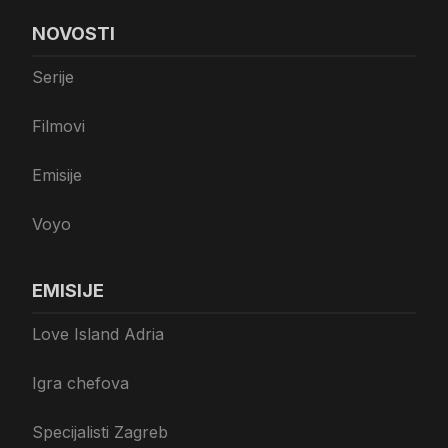
NOVOSTI
Serije
Filmovi
Emisije
Voyo
EMISIJE
Love Island Adria
Igra chefova
Specijalisti Zagreb