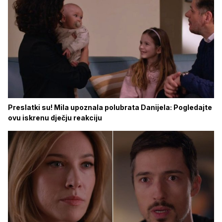
Preslatki su! Mila upoznala polubrata Danijela: Pogledajte
ovu iskrenu dječju reakciju