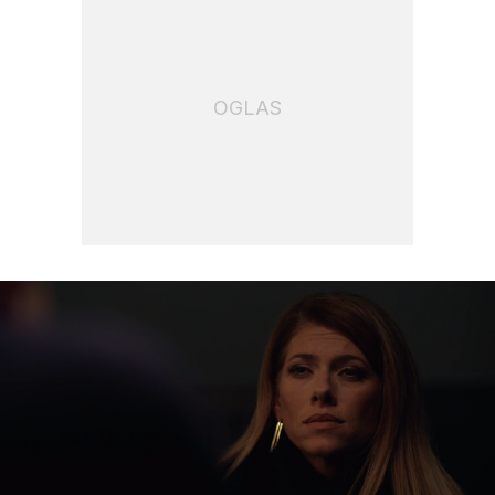
OGLAS