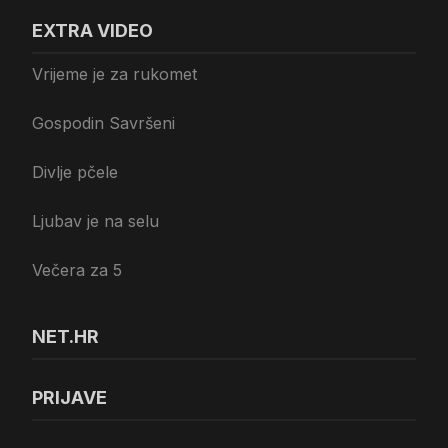
EXTRA VIDEO
Vrijeme je za rukomet
Gospodin Savršeni
Divlje pčele
Ljubav je na selu
Večera za 5
NET.HR
PRIJAVE