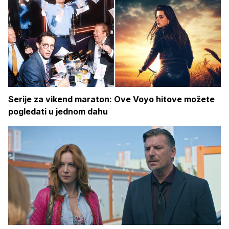
Serije za vikend maraton: Ove Voyo hitove možete
pogledati u jednom dahu