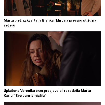
Marta bježi iz kvarta, a Blanka i Miro na prevaru stižu na
večeru
Uplašena Veronika brzo propjevala i razotkrila Martu
Karlu: 'Sve sam izmislila'