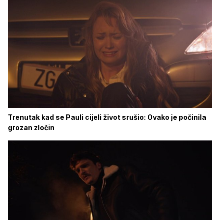
Trenutak kad se Pauli cijeli život srušio: Ovako je počinila
grozan zločin