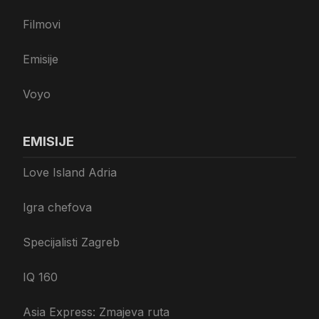
Filmovi
Emisije
Voyo
EMISIJE
Love Island Adria
Igra chefova
Specijalisti Zagreb
IQ 160
Asia Express: Zmajeva ruta