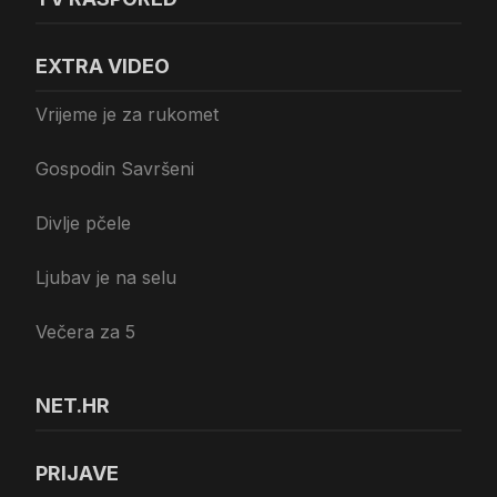
EXTRA VIDEO
Vrijeme je za rukomet
Gospodin Savršeni
Divlje pčele
Ljubav je na selu
Večera za 5
NET.HR
PRIJAVE