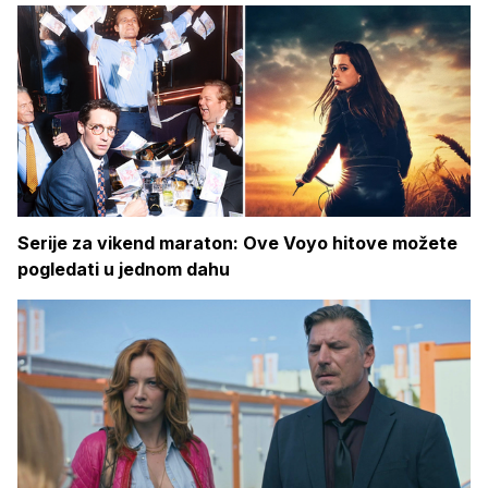
Serije za vikend maraton: Ove Voyo hitove možete
pogledati u jednom dahu