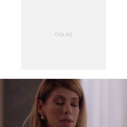
OGLAS