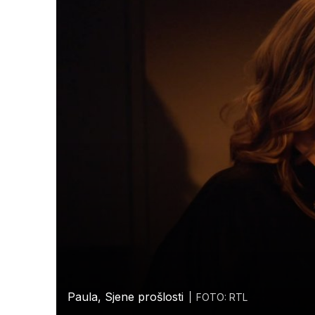
Paula, Sjene prošlosti
FOTO: RTL