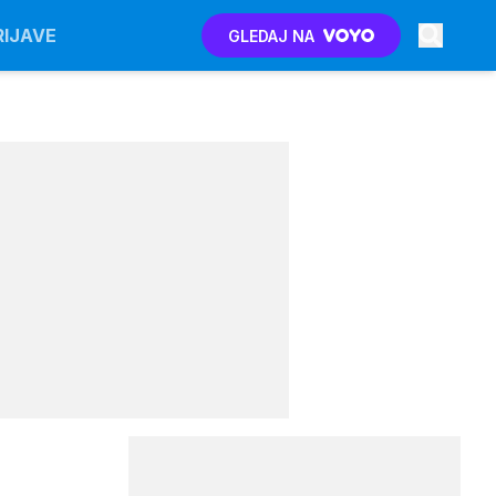
RIJAVE
GLEDAJ NA