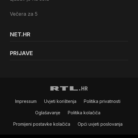
Večera za 5
NET.HR
PRIJAVE
Impressum
Uvjeti korištenja
Politika privatnosti
Oglašavanje
Politika kolačiča
Promijeni postavke kolačića
Opći uvjeti poslovanja