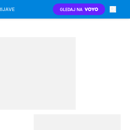
RIJAVE
GLEDAJ NA