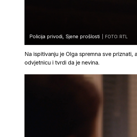
Policija privodi, Sjene prošlosti
FOTO: RTL
Na ispitivanju je Olga spremna sve priznati, 
odvjetnicu i tvrdi da je nevina.