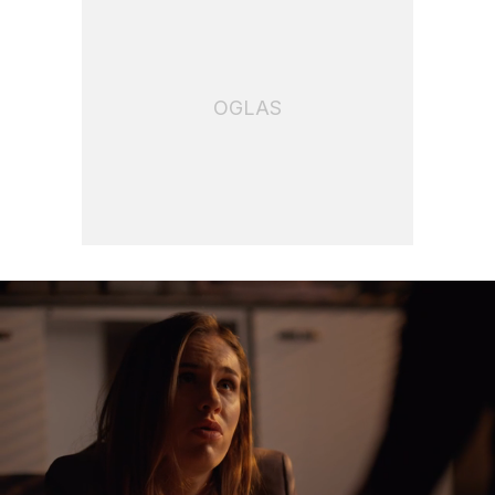
OGLAS