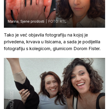
Marina, Sjene prošlosti
FOTO: RTL
Tako je već objavila fotografiju na kojoj je
privedena, krvava u lisicama, a sada je podijelila
fotografiju s kolegicom, glumicom Dorom Fister.