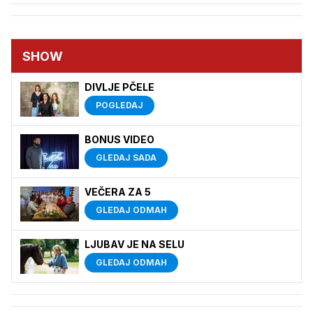
SHOW
DIVLJE PČELE
POGLEDAJ
BONUS VIDEO
GLEDAJ SADA
VEČERA ZA 5
GLEDAJ ODMAH
LJUBAV JE NA SELU
GLEDAJ ODMAH