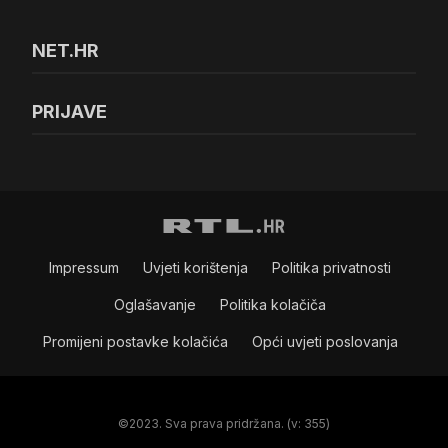
NET.HR
PRIJAVE
Impressum
Uvjeti korištenja
Politika privatnosti
Oglašavanje
Politika kolačiča
Promijeni postavke kolačića
Opći uvjeti poslovanja
©2023. Sva prava pridržana. (v: 355)