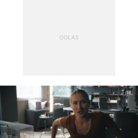
OGLAS