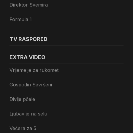
Direktor Svemira
Formula 1
TV RASPORED
EXTRA VIDEO
Vrijeme je za rukomet
Gospodin Savršeni
Divlje pčele
Ljubav je na selu
Večera za 5