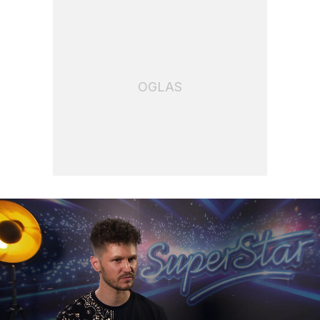
OGLAS