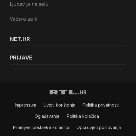
Ljubav je na selu
Večera za 5
NET.HR
PRIJAVE
Impressum
Uvjeti korištenja
Politika privatnosti
Oglašavanje
Politika kolačiča
Promijeni postavke kolačića
Opći uvjeti poslovanja