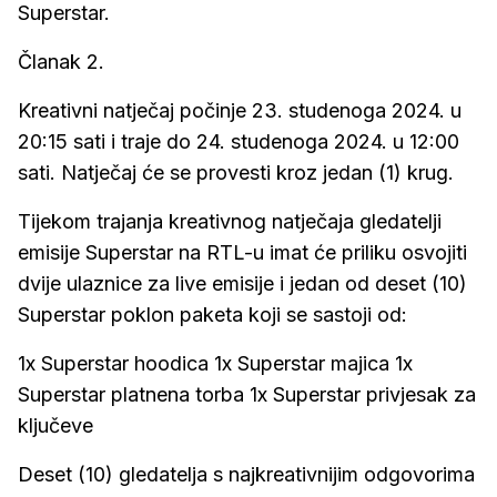
Superstar.
Članak 2.
Kreativni natječaj počinje 23. studenoga 2024. u
20:15 sati i traje do 24. studenoga 2024. u 12:00
sati. Natječaj će se provesti kroz jedan (1) krug.
Tijekom trajanja kreativnog natječaja gledatelji
emisije Superstar na RTL-u imat će priliku osvojiti
dvije ulaznice za live emisije i jedan od deset (10)
Superstar poklon paketa koji se sastoji od:
1x Superstar hoodica 1x Superstar majica 1x
Superstar platnena torba 1x Superstar privjesak za
ključeve
Deset (10) gledatelja s najkreativnijim odgovorima