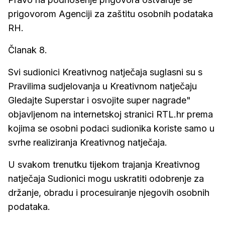
prigovorom Agenciji za zaštitu osobnih podataka
RH.
Članak 8.
Svi sudionici Kreativnog natječaja suglasni su s
Pravilima sudjelovanja u Kreativnom natječaju
Gledajte Superstar i osvojite super nagrade"
objavljenom na internetskoj stranici RTL.hr prema
kojima se osobni podaci sudionika koriste samo u
svrhe realiziranja Kreativnog natječaja.
U svakom trenutku tijekom trajanja Kreativnog
natječaja Sudionici mogu uskratiti odobrenje za
držanje, obradu i procesuiranje njegovih osobnih
podataka.