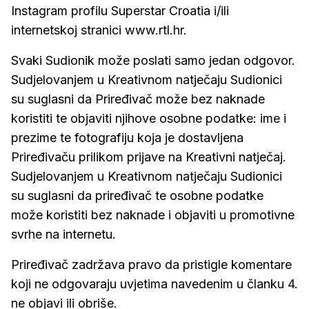
Instagram profilu Superstar Croatia i/ili
internetskoj stranici www.rtl.hr.
Svaki Sudionik može poslati samo jedan odgovor.
Sudjelovanjem u Kreativnom natječaju Sudionici
su suglasni da Priređivač može bez naknade
koristiti te objaviti njihove osobne podatke: ime i
prezime te fotografiju koja je dostavljena
Priređivaču prilikom prijave na Kreativni natječaj.
Sudjelovanjem u Kreativnom natječaju Sudionici
su suglasni da priređivač te osobne podatke
može koristiti bez naknade i objaviti u promotivne
svrhe na internetu.
Priređivač zadržava pravo da pristigle komentare
koji ne odgovaraju uvjetima navedenim u članku 4.
ne objavi ili obriše.