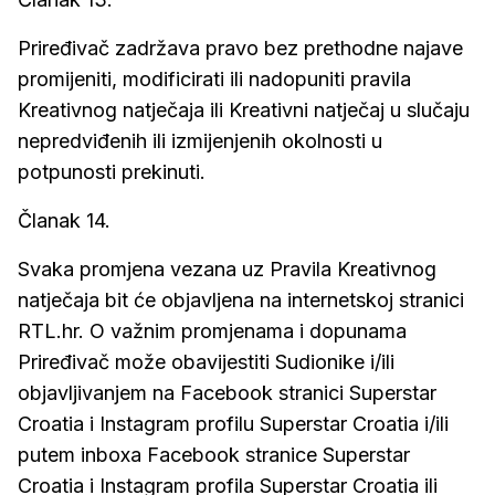
Priređivač zadržava pravo bez prethodne najave
promijeniti, modificirati ili nadopuniti pravila
Kreativnog natječaja ili Kreativni natječaj u slučaju
nepredviđenih ili izmijenjenih okolnosti u
potpunosti prekinuti.
Članak 14.
Svaka promjena vezana uz Pravila Kreativnog
natječaja bit će objavljena na internetskoj stranici
RTL.hr. O važnim promjenama i dopunama
Priređivač može obavijestiti Sudionike i/ili
objavljivanjem na Facebook stranici Superstar
Croatia i Instagram profilu Superstar Croatia i/ili
putem inboxa Facebook stranice Superstar
Croatia i Instagram profila Superstar Croatia ili