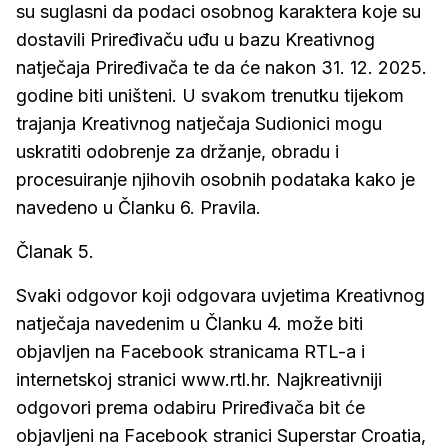
su suglasni da podaci osobnog karaktera koje su
dostavili Priređivaču uđu u bazu Kreativnog
natječaja Priređivača te da će nakon 31. 12. 2025.
godine biti uništeni. U svakom trenutku tijekom
trajanja Kreativnog natječaja Sudionici mogu
uskratiti odobrenje za držanje, obradu i
procesuiranje njihovih osobnih podataka kako je
navedeno u Članku 6. Pravila.
Članak 5.
Svaki odgovor koji odgovara uvjetima Kreativnog
natječaja navedenim u Članku 4. može biti
objavljen na Facebook stranicama RTL-a i
internetskoj stranici www.rtl.hr. Najkreativniji
odgovori prema odabiru Priređivača bit će
objavljeni na Facebook stranici Superstar Croatia,