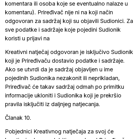
komentara ili osoba koje se eventualno nalaze u
komentaru). Priređivač nije ni na koji način
odgovoran za sadržaj koji su objavili Sudionici. Za
sve podatke i sadržaje koje pojedini Sudionik
koristi u prijavi na
Kreativni natječaj odgovoran je isključivo Sudionik
koji je Priređivaču dostavio podatke i sadržaje.
Ako se utvrdi da je sadržaj objavljen u ime
pojedinih Sudionika nezakonit ili neprikladan,
Priređivač će takav sadržaj odmah po primitku
informacije ukloniti i Sudionika koji je prekršio
pravila isključiti iz daljnjeg natjecanja.
Članak 10.
Pobjednici Kreativnog natječaja za svoj će