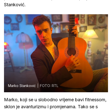
Stanković.
Marko Stanković
FOTO: RTL
Marko, koji se u slobodno vrijeme bavi fitnessom,
sklon je avanturizmu i promjenama. Tako se s