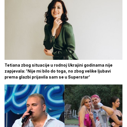
Tetiana zbog situacije u rodnoj Ukrajini godinama nije
zapjevala: 'Nije mi bilo do toga, no zbog velike ljubavi
prema glazbi prijavila sam se u Superstar'