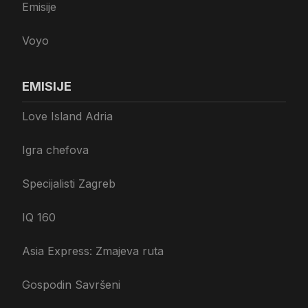
Emisije
Voyo
EMISIJE
Love Island Adria
Igra chefova
Specijalisti Zagreb
IQ 160
Asia Express: Zmajeva ruta
Gospodin Savršeni