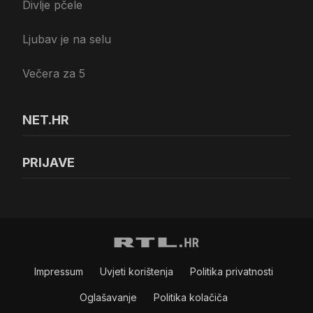
Divlje pčele
Ljubav je na selu
Večera za 5
NET.HR
PRIJAVE
Impressum
Uvjeti korištenja
Politika privatnosti
Oglašavanje
Politika kolačiča