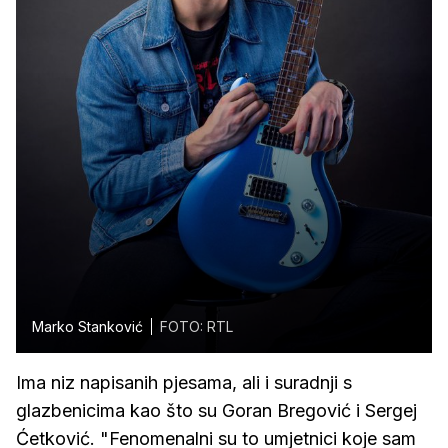
Marko Stanković
FOTO: RTL
Ima niz napisanih pjesama, ali i suradnji s
glazbenicima kao što su Goran Bregović i Sergej
Ćetković. "Fenomenalni su to umjetnici koje sam