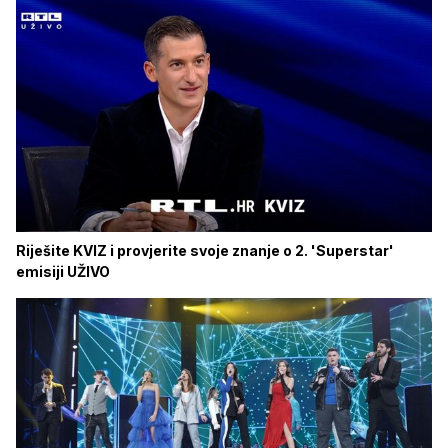
Riješite KVIZ i provjerite svoje znanje o 2. 'Superstar'
emisiji UŽIVO