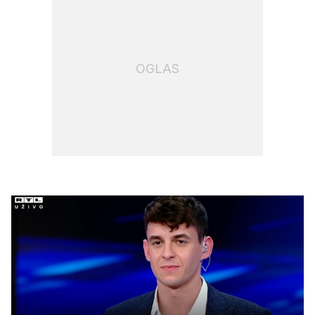
OGLAS