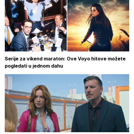
Serije za vikend maraton: Ove Voyo hitove možete
pogledati u jednom dahu