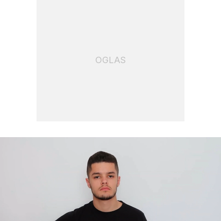
OGLAS