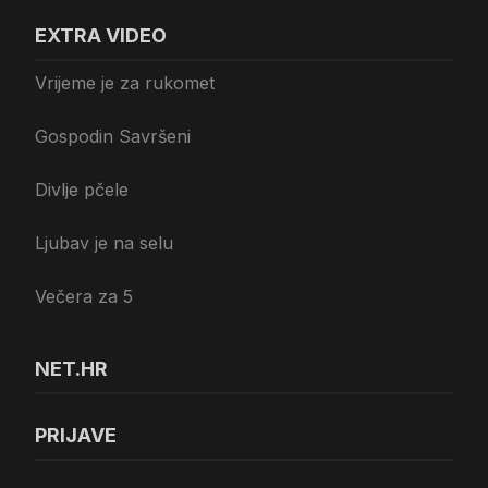
EXTRA VIDEO
Vrijeme je za rukomet
Gospodin Savršeni
Divlje pčele
Ljubav je na selu
Večera za 5
NET.HR
PRIJAVE