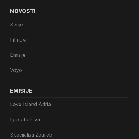
NOVOSTI
Serije
Filmovi
Emisije
Voyo
EMISIJE
Love Island Adria
Igra chefova
Specijalisti Zagreb