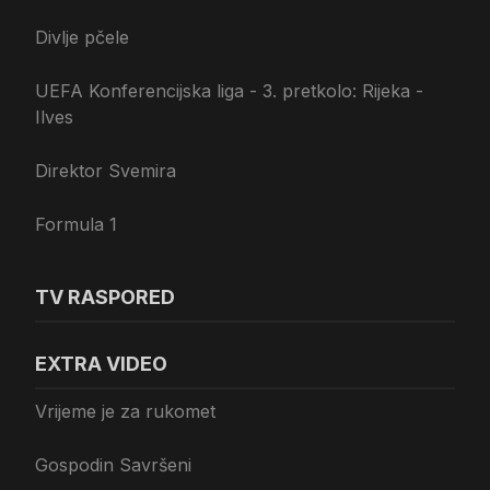
Divlje pčele
UEFA Konferencijska liga - 3. pretkolo: Rijeka -
Ilves
Direktor Svemira
Formula 1
TV RASPORED
EXTRA VIDEO
Vrijeme je za rukomet
Gospodin Savršeni