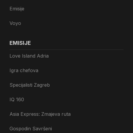
Emisije
Voyo
EMISIJE
Love Island Adria
Igra chefova
Specijalisti Zagreb
IQ 160
Asia Express: Zmajeva ruta
Gospodin Savršeni