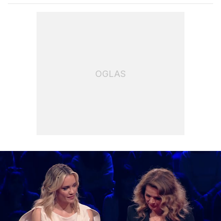
OGLAS